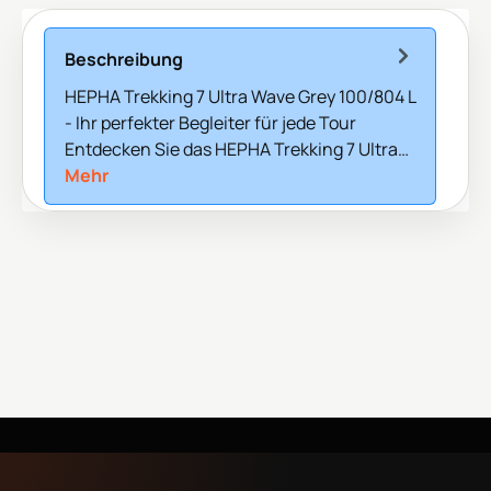
Beschreibung
HEPHA Trekking 7 Ultra Wave Grey 100/804 L
- Ihr perfekter Begleiter für jede Tour
Entdecken Sie das HEPHA Trekking 7 Ultra…
Mehr