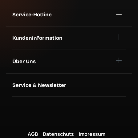
Service-Hotline
Kundeninformation
Über Uns
Service & Newsletter
AGB
Datenschutz
Impressum