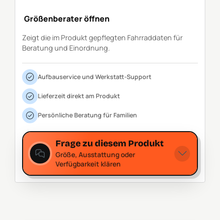
Größenberater öffnen
Zeigt die im Produkt gepflegten Fahrraddaten für
Beratung und Einordnung.
Aufbauservice und Werkstatt-Support
Lieferzeit direkt am Produkt
Persönliche Beratung für Familien
Frage zu diesem Produkt
Größe, Ausstattung oder
Verfügbarkeit klären