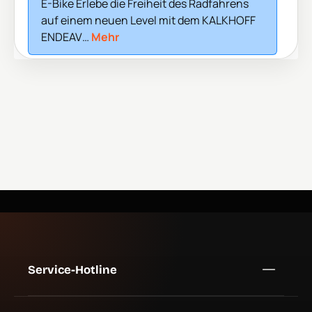
E-Bike Erlebe die Freiheit des Radfahrens
auf einem neuen Level mit dem KALKHOFF
ENDEAV…
Mehr
Service-Hotline