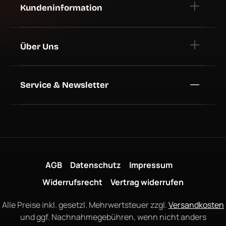
Kundeninformation
Über Uns
Service & Newsletter
AGB
Datenschutz
Impressum
Widerrufsrecht
Vertrag widerrufen
Alle Preise inkl. gesetzl. Mehrwertsteuer zzgl.
Versandkosten
und ggf. Nachnahmegebühren, wenn nicht anders