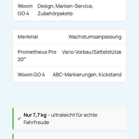
Design, Marken-Service,
Zubehörpakete
Wachstumsanpassung
Vario-Vorbau/Sattelstütze
ABC-Markierungen, Kickstand
Nur 7,7 kg
– ultraleicht für echte
Fahrfreude