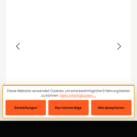
Diese Website verwendet Cookies, um eine bestmögliche Erfahrung bieten
zu können.
Mehr Informationen ...
Einstellungen
Nur notwendige
Alle akzeptieren