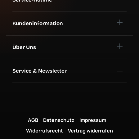
Kundeninformation
Über Uns
Service & Newsletter
AGB
Datenschutz
Impressum
Widerrufsrecht
Vertrag widerrufen