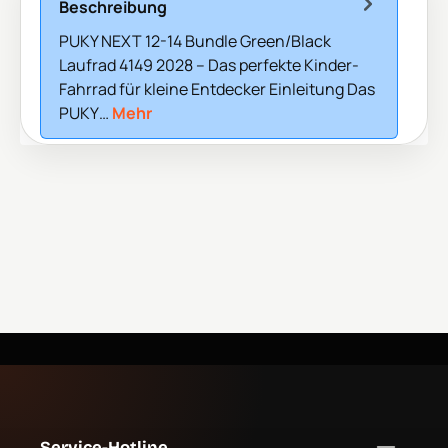
Beschreibung
PUKY NEXT 12-14 Bundle Green/Black
Laufrad 4149 2028 – Das perfekte Kinder-
Fahrrad für kleine Entdecker Einleitung Das
PUKY…
Mehr
Service-Hotline