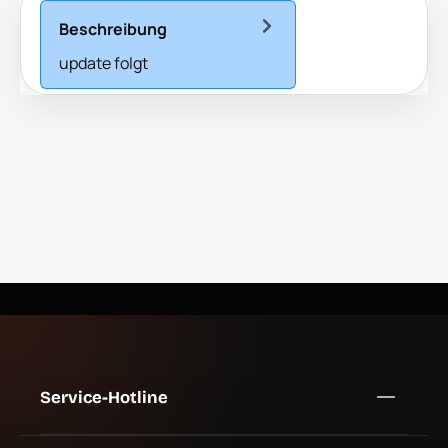
Beschreibung
update folgt
Service-Hotline