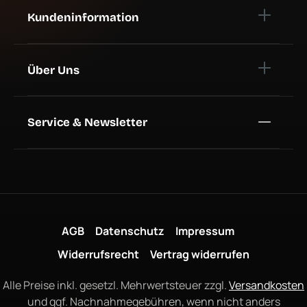
Kundeninformation
Über Uns
Service & Newsletter
AGB
Datenschutz
Impressum
Widerrufsrecht
Vertrag widerrufen
Alle Preise inkl. gesetzl. Mehrwertsteuer zzgl.
Versandkosten
und ggf. Nachnahmegebühren, wenn nicht anders