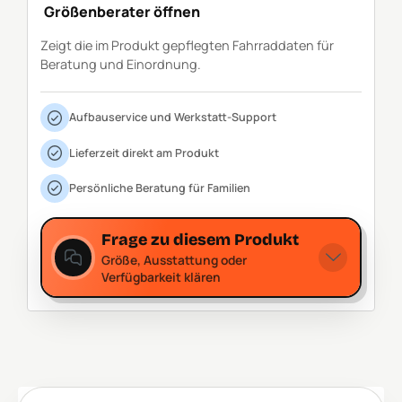
Größenberater öffnen
Zeigt die im Produkt gepflegten Fahrraddaten für
Beratung und Einordnung.
Aufbauservice und Werkstatt-Support
Lieferzeit direkt am Produkt
Persönliche Beratung für Familien
Frage zu diesem Produkt
Größe, Ausstattung oder
Verfügbarkeit klären