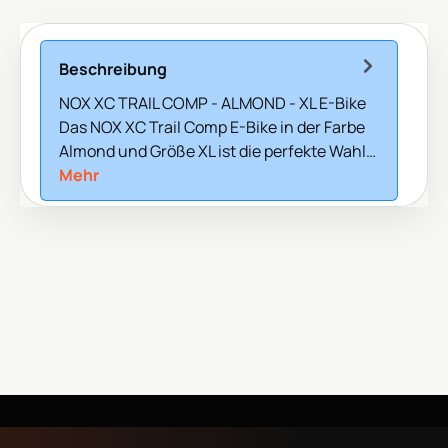
Beschreibung
NOX XC TRAIL COMP - ALMOND - XL E-Bike
Das NOX XC Trail Comp E-Bike in der Farbe
Almond und Größe XL ist die perfekte Wahl…
Mehr