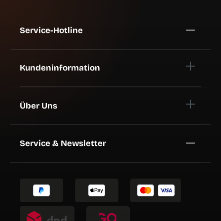
Service-Hotline
Kundeninformation
Über Uns
Service & Newsletter