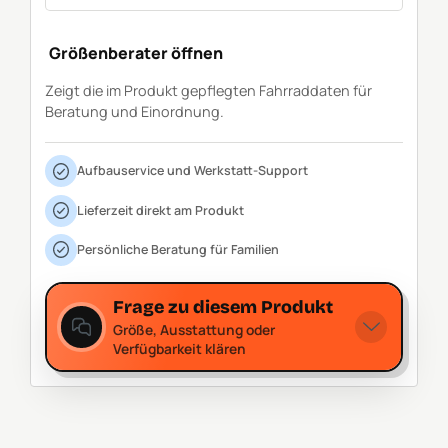
Größenberater öffnen
Zeigt die im Produkt gepflegten Fahrraddaten für
Beratung und Einordnung.
Aufbauservice und Werkstatt-Support
Lieferzeit direkt am Produkt
Persönliche Beratung für Familien
Frage zu diesem Produkt
Größe, Ausstattung oder
Verfügbarkeit klären