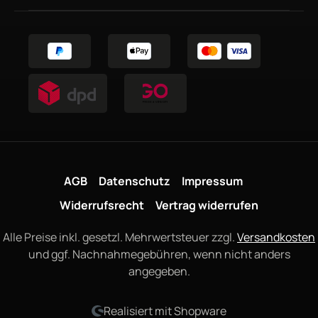
AGB
Datenschutz
Impressum
Widerrufsrecht
Vertrag widerrufen
Alle Preise inkl. gesetzl. Mehrwertsteuer zzgl.
Versandkosten
und ggf. Nachnahmegebühren, wenn nicht anders
angegeben.
Realisiert mit Shopware