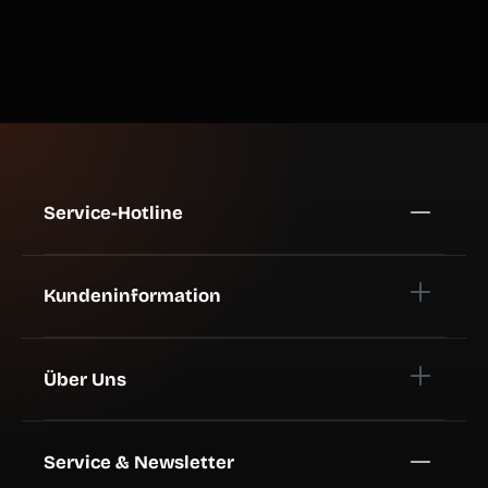
Service-Hotline
Kundeninformation
Über Uns
Service & Newsletter