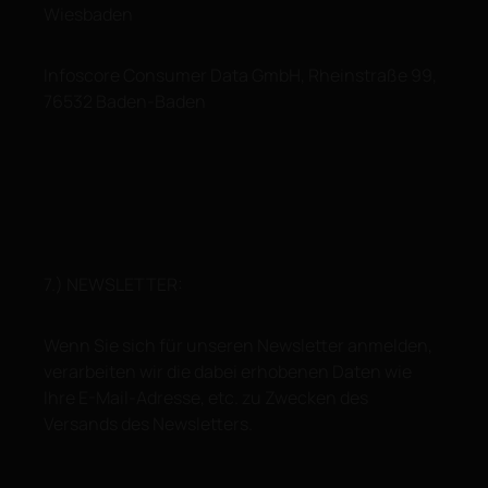
Wiesbaden
Infoscore Consumer Data GmbH, Rheinstraße 99,
76532 Baden-Baden
7.) NEWSLETTER:
Wenn Sie sich für unseren Newsletter anmelden,
verarbeiten wir die dabei erhobenen Daten wie
Ihre E-Mail-Adresse, etc. zu Zwecken des
Versands des Newsletters.