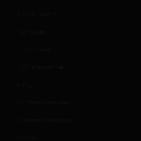
3.Social Plug-Ins
3.1. Youtube
3.2. Facebook
3.3. Facebook Pixel
4. Blog
5. Produktbewertungen
6. Microsoft Advertising
7. Criteo