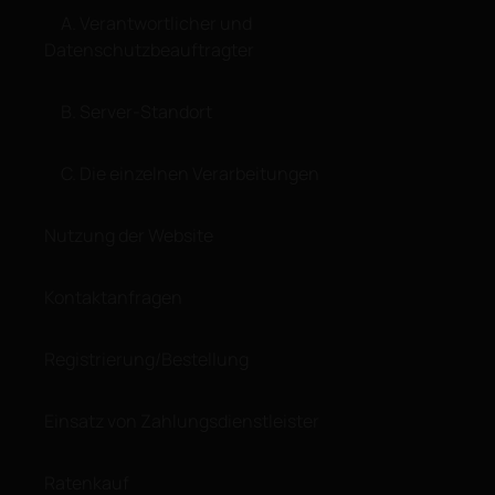
A. Verantwortlicher und
Datenschutzbeauftragter
B. Server-Standort
C. Die einzelnen Verarbeitungen
Nutzung der Website
Kontaktanfragen
Registrierung/Bestellung
Einsatz von Zahlungsdienstleister
Ratenkauf