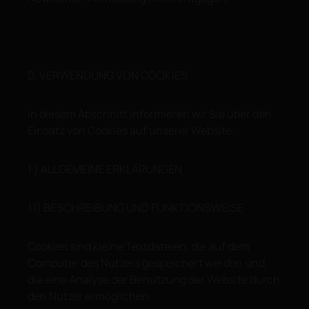
D. VERWENDUNG VON COOKIES
In diesem Abschnitt informieren wir Sie über den
Einsatz von Cookies auf unserer Website.
1.) ALLGEMEINE ERKLÄRUNGEN
1.1) BESCHREIBUNG UND FUNKTIONSWEISE
Cookies sind kleine Textdateien, die auf dem
Computer des Nutzers gespeichert werden und
die eine Analyse der Benutzung der Website durch
den Nutzer ermöglichen.