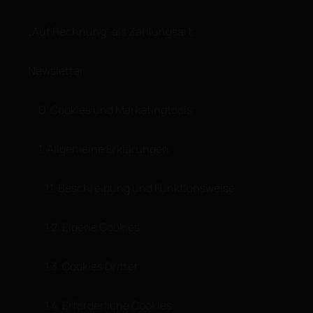
„Auf Rechnung“ als Zahlungsart
Newsletter
D. Cookies und Marketingtools
1. Allgemeine Erklärungen
1.1. Beschreibung und Funktionsweise
1.2. Eigene Cookies
1.3. Cookies Dritter
1.4. Erforderliche Cookies