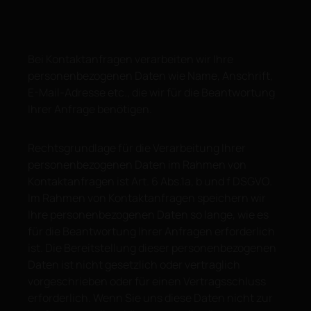
Bei Kontaktanfragen verarbeiten wir Ihre
personenbezogenen Daten wie Name, Anschrift,
E-Mail-Adresse etc., die wir für die Beantwortung
Ihrer Anfrage benötigen.
Rechtsgrundlage für die Verarbeitung Ihrer
personenbezogenen Daten im Rahmen von
Kontaktanfragen ist Art. 6 Abs.1a, b und f DSGVO.
Im Rahmen von Kontaktanfragen speichern wir
Ihre personenbezogenen Daten so lange, wie es
für die Beantwortung Ihrer Anfragen erforderlich
ist. Die Bereitstellung dieser personenbezogenen
Daten ist nicht gesetzlich oder vertraglich
vorgeschrieben oder für einen Vertragsschluss
erforderlich. Wenn Sie uns diese Daten nicht zur