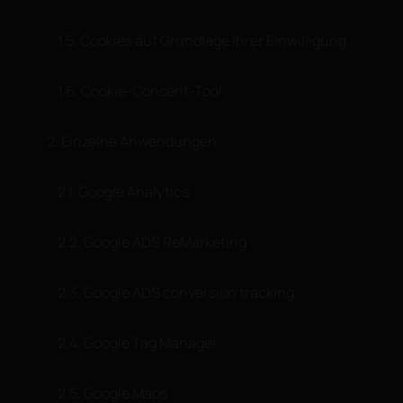
1.5. Cookies auf Grundlage Ihrer Einwilligung
1.6. Cookie-Consent-Tool
2. Einzelne Anwendungen
2.1. Google Analytics
2.2. Google ADS ReMarketing
2.3. Google ADS conversion tracking
2.4. Google Tag Manager
2.5. Google Maps