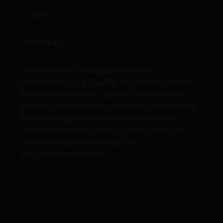
Jobrad
Ratenkauf
Sollten Sie die Zahlungsdienste eines
Drittanbieters (z.B. PayPal, Amazon Payment, Ihr
Kreditinstitut) wählen, achten Sie bitte darauf,
dass Sie unsere Website verlassen und direkt mit
dem Zahlungsdienstleister kommunizieren.
Dementsprechend gelten auch die jeweiligen
Datenschutzbestimmungen des
Zahlungsdienstleisters.