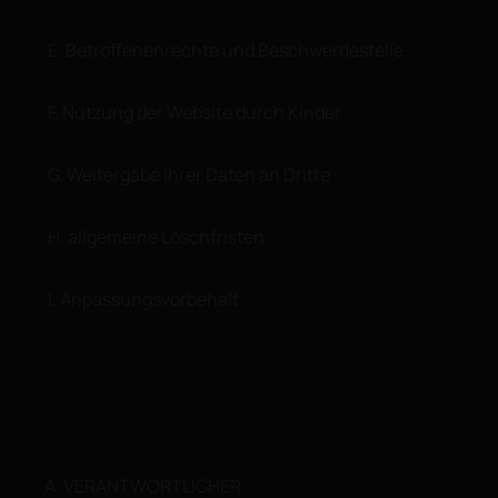
E. Betroffenenrechte und Beschwerdestelle
F. Nutzung der Website durch Kinder
G. Weitergabe Ihrer Daten an Dritte
H. allgemeine Löschfristen
I. Anpassungsvorbehalt
A. VERANTWORTLICHER