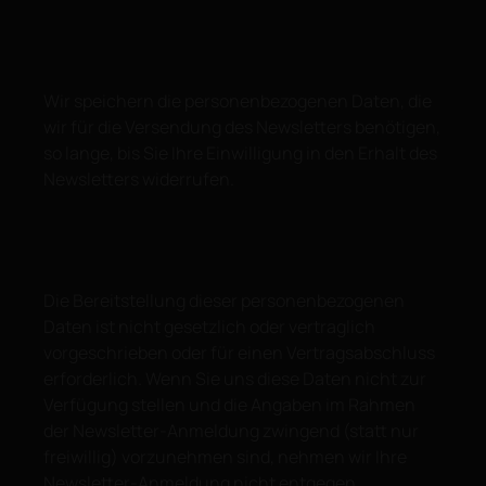
Wir speichern die personenbezogenen Daten, die
wir für die Versendung des Newsletters benötigen,
so lange, bis Sie Ihre Einwilligung in den Erhalt des
Newsletters widerrufen.
Die Bereitstellung dieser personenbezogenen
Daten ist nicht gesetzlich oder vertraglich
vorgeschrieben oder für einen Vertragsabschluss
erforderlich. Wenn Sie uns diese Daten nicht zur
Verfügung stellen und die Angaben im Rahmen
der Newsletter-Anmeldung zwingend (statt nur
freiwillig) vorzunehmen sind, nehmen wir Ihre
Newsletter-Anmeldung nicht entgegen.