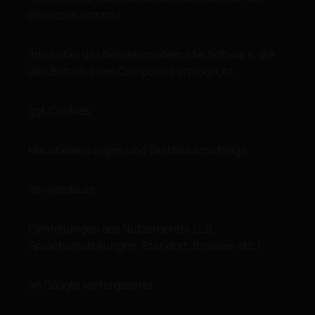
Besucher kommt)
Infos über das Betriebssystem (die Software, die
den Betrieb Ihres Computers ermöglicht.
ggf. Cookies
Mausbewegungen und Tastaturanschläge
Verweildauer
Einstellungen des Nutzergeräts (z.B.
Spracheinstellungen, Standort, Browser etc.)
an Google weitergeleitet.