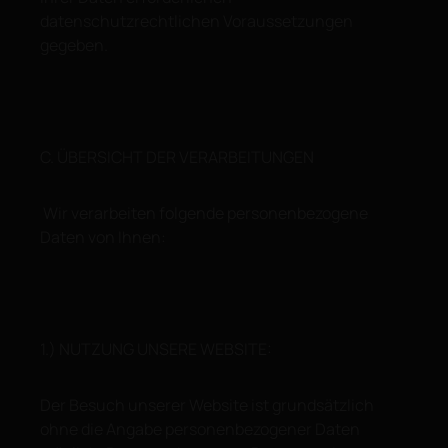
datenschutzrechtlichen Voraussetzungen
gegeben.
C. ÜBERSICHT DER VERARBEITUNGEN
Wir verarbeiten folgende personenbezogene
Daten von Ihnen:
1.) NUTZUNG UNSERE WEBSITE:
Der Besuch unserer Website ist grundsätzlich
ohne die Angabe personenbezogener Daten