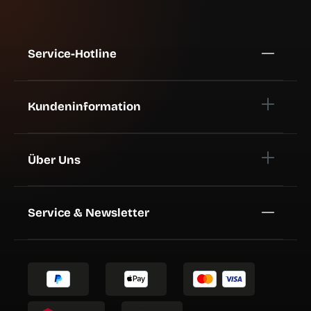
Service-Hotline
Kundeninformation
Über Uns
Service & Newsletter