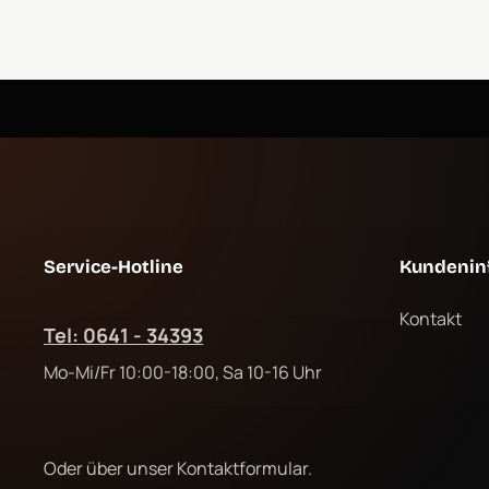
Service-Hotline
Kundenin
Kontakt
Tel: 0641 - 34393
Mo-Mi/Fr 10:00-18:00, Sa 10-16 Uhr
Oder über unser
Kontaktformular
.