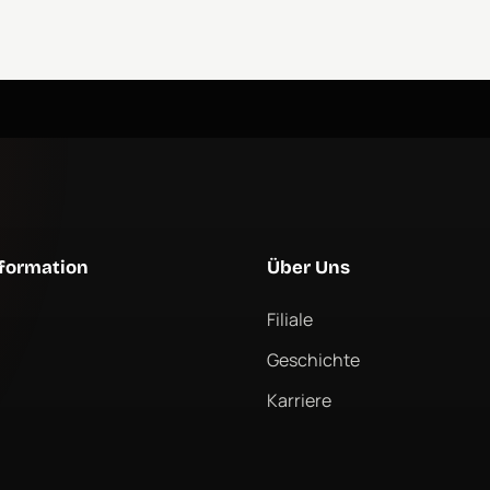
formation
Über Uns
Filiale
Geschichte
Karriere