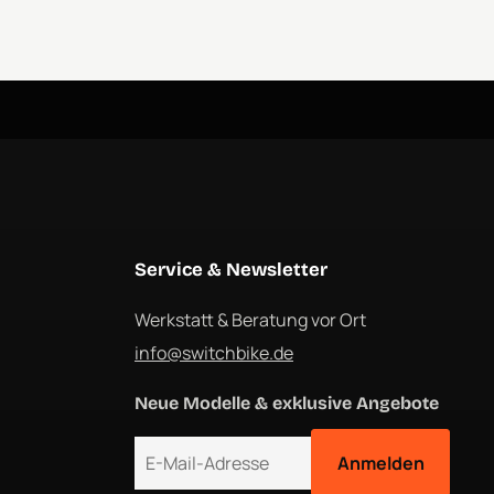
Service & Newsletter
Werkstatt & Beratung vor Ort
info@switchbike.de
Neue Modelle & exklusive Angebote
E-Mail-Adresse
Anmelden