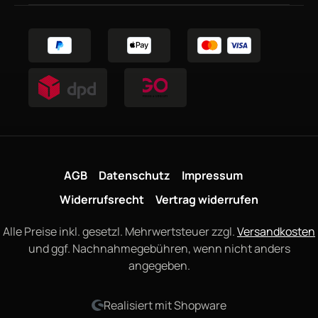
AGB
Datenschutz
Impressum
Widerrufsrecht
Vertrag widerrufen
Alle Preise inkl. gesetzl. Mehrwertsteuer zzgl.
Versandkosten
und ggf. Nachnahmegebühren, wenn nicht anders
angegeben.
Realisiert mit Shopware