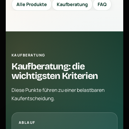
Alle Produkte
Kaufberatung
FAQ
KAUFBERATUNG
Kaufberatung: die
wichtigsten Kriterien
Diese Punkte führen zu einer belastbaren
Kaufentscheidung.
ABLAUF