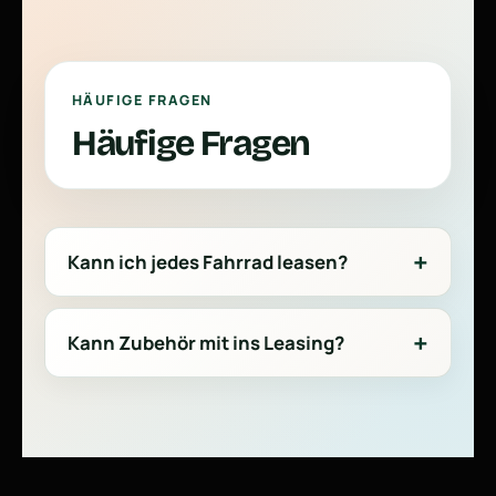
HÄUFIGE FRAGEN
Häufige Fragen
Kann ich jedes Fahrrad leasen?
Kann Zubehör mit ins Leasing?