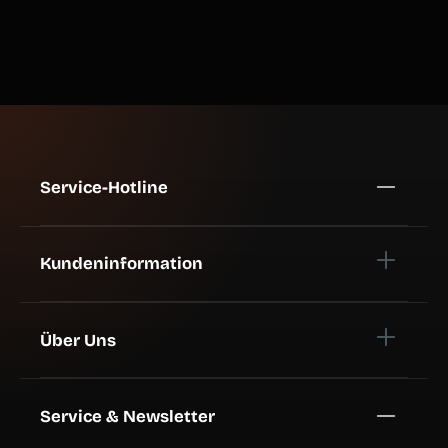
Service-Hotline
Kundeninformation
Über Uns
Service & Newsletter