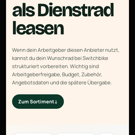
als Dienstrad
leasen
Wenn dein Arbeitgeber diesen Anbieter nutzt,
kannst du dein Wunschrad bei Switchbike
strukturiert vorbereiten. Wichtig sind
Arbeitgeberfreigabe, Budget, Zubehör,
Angebotsdaten und die spätere Übergabe.
Zum Sortiment
↓