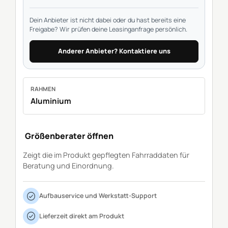
Dein Anbieter ist nicht dabei oder du hast bereits eine
Freigabe? Wir prüfen deine Leasinganfrage persönlich.
Anderer Anbieter? Kontaktiere uns
RAHMEN
Aluminium
Größenberater öffnen
Zeigt die im Produkt gepflegten Fahrraddaten für
Beratung und Einordnung.
Aufbauservice und Werkstatt-Support
Lieferzeit direkt am Produkt