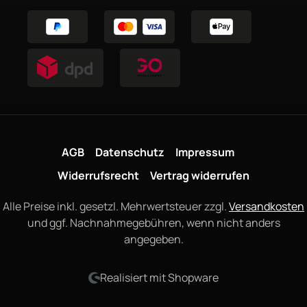
AGB
Datenschutz
Impressum
Widerrufsrecht
Vertrag widerrufen
Alle Preise inkl. gesetzl. Mehrwertsteuer zzgl.
Versandkosten
und ggf. Nachnahmegebühren, wenn nicht anders
angegeben.
Realisiert mit Shopware