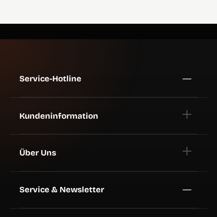
Service-Hotline
Kundeninformation
Über Uns
Service & Newsletter