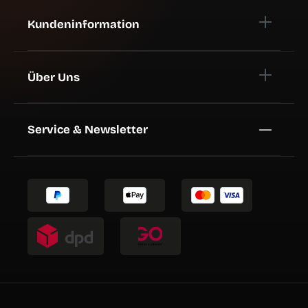
Kundeninformation
Über Uns
Service & Newsletter