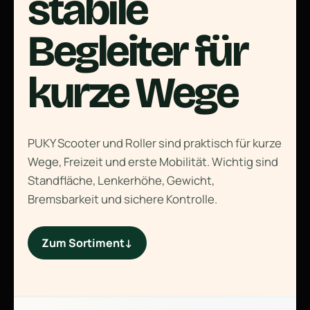
stabile
Begleiter für
kurze Wege
PUKY Scooter und Roller sind praktisch für kurze
Wege, Freizeit und erste Mobilität. Wichtig sind
Standfläche, Lenkerhöhe, Gewicht,
Bremsbarkeit und sichere Kontrolle.
Zum Sortiment
↓