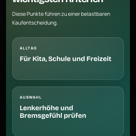
Diese Punkte führen zu einer belastbaren
Kaufentscheidung.
ALLTAG
Für Kita, Schule und Freizeit
AUSWAHL
Lenkerhöhe und
Bremsgefühl prüfen