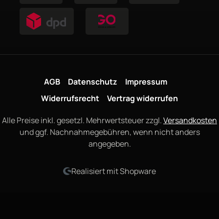
AGB
Datenschutz
Impressum
Widerrufsrecht
Vertrag widerrufen
Alle Preise inkl. gesetzl. Mehrwertsteuer zzgl.
Versandkosten
und ggf. Nachnahmegebühren, wenn nicht anders
angegeben.
Realisiert mit Shopware