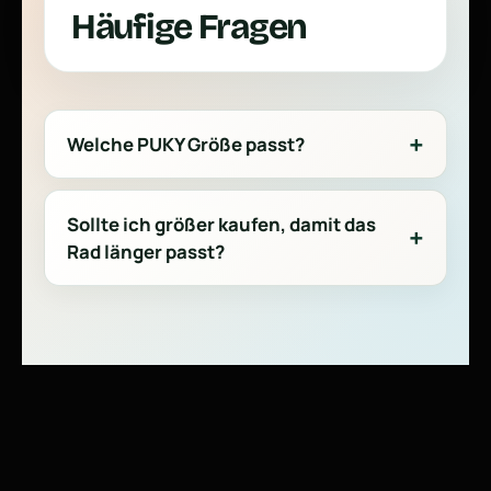
Häufige Fragen
Welche PUKY Größe passt?
Sollte ich größer kaufen, damit das
Rad länger passt?