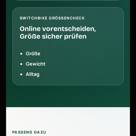
SWITCHBIKE GRÖSSENCHECK
Online vorentscheiden,
Größe sicher prüfen
Größe
Gewicht
Alltag
PASSEND DAZU