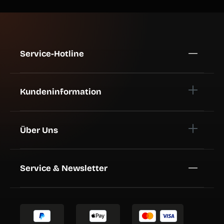
Service-Hotline
Kundeninformation
Über Uns
Service & Newsletter