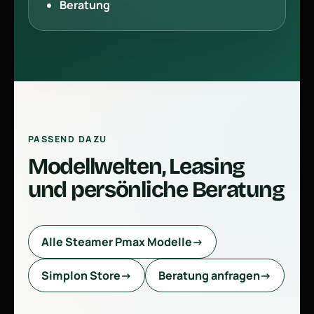
Beratung
PASSEND DAZU
Modellwelten, Leasing
und persönliche Beratung
Alle Steamer Pmax Modelle
→
Simplon Store
→
Beratung anfragen
→