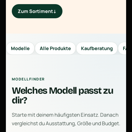
Zum Sortiment
↓
Modelle
Alle Produkte
Kaufberatung
FAQ
MODELLFINDER
Welches Modell passt zu
dir?
Starte mit deinem häufigsten Einsatz. Danach
vergleichst du Ausstattung, Größe und Budget.