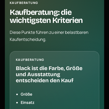
KAUFBERATUNG
Kaufberatung: die
wichtigsten Kriterien
Diese Punkte führen zu einer belastbaren
Kaufentscheidung.
KAUFBERATUNG
Black ist die Farbe, Größe
und Ausstattung
entscheiden den Kauf
Größe
Einsatz