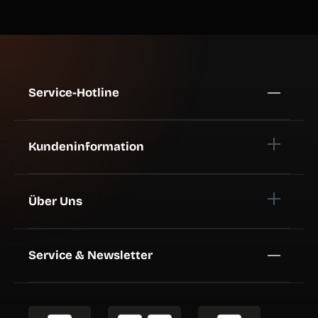
Service-Hotline
Kundeninformation
Über Uns
Service & Newsletter