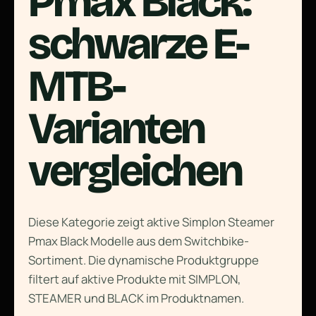
Pmax Black:
schwarze E-
MTB-
Varianten
vergleichen
Diese Kategorie zeigt aktive Simplon Steamer
Pmax Black Modelle aus dem Switchbike-
Sortiment. Die dynamische Produktgruppe
filtert auf aktive Produkte mit SIMPLON,
STEAMER und BLACK im Produktnamen.