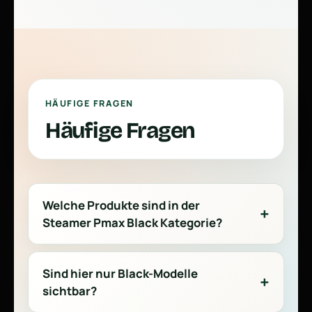
HÄUFIGE FRAGEN
Häufige Fragen
Welche Produkte sind in der
Steamer Pmax Black Kategorie?
Sind hier nur Black-Modelle
sichtbar?