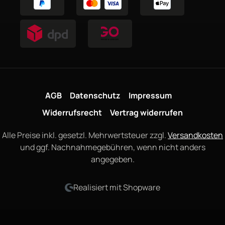
AGB
Datenschutz
Impressum
Widerrufsrecht
Vertrag widerrufen
Alle Preise inkl. gesetzl. Mehrwertsteuer zzgl.
Versandkosten
und ggf. Nachnahmegebühren, wenn nicht anders
angegeben.
Realisiert mit Shopware