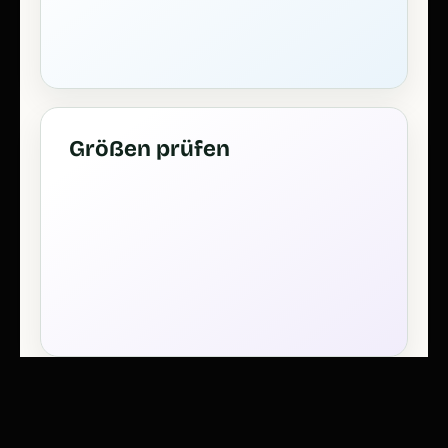
Größen prüfen