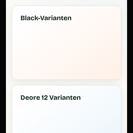
Black-Varianten
Deore 12 Varianten