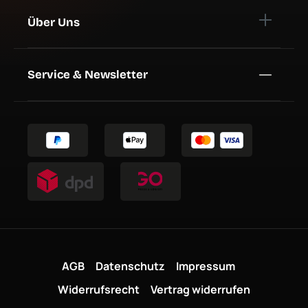
Über Uns
Service & Newsletter
AGB
Datenschutz
Impressum
Widerrufsrecht
Vertrag widerrufen