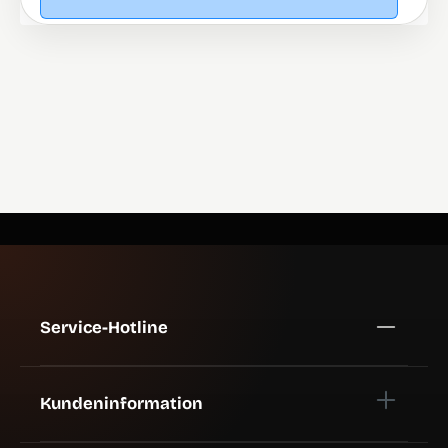
Service-Hotline
Kundeninformation