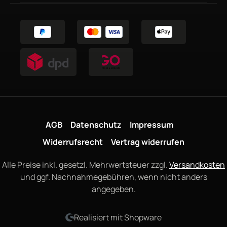
AGB
Datenschutz
Impressum
Widerrufsrecht
Vertrag widerrufen
Alle Preise inkl. gesetzl. Mehrwertsteuer zzgl.
Versandkosten
und ggf. Nachnahmegebühren, wenn nicht anders
angegeben.
Realisiert mit Shopware