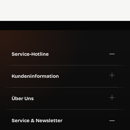
Service-Hotline
Kundeninformation
Über Uns
Service & Newsletter