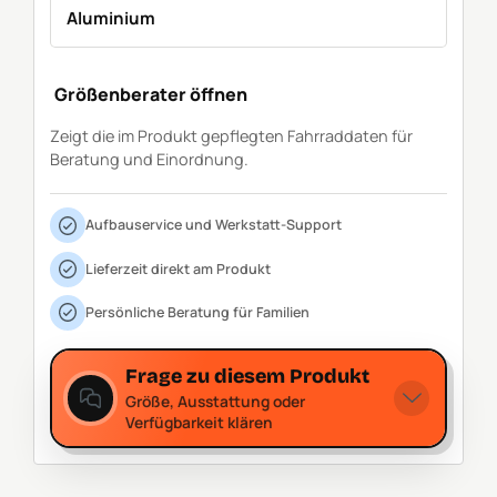
Aluminium
Größenberater öffnen
Zeigt die im Produkt gepflegten Fahrraddaten für
Beratung und Einordnung.
Aufbauservice und Werkstatt-Support
Lieferzeit direkt am Produkt
Persönliche Beratung für Familien
Frage zu diesem Produkt
Größe, Ausstattung oder
Verfügbarkeit klären