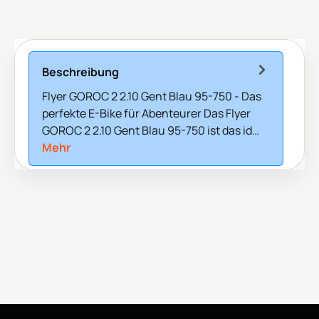
Beschreibung
Flyer GOROC 2 2.10 Gent Blau 95-750 - Das
perfekte E-Bike für Abenteurer Das Flyer
GOROC 2 2.10 Gent Blau 95-750 ist das id…
Mehr