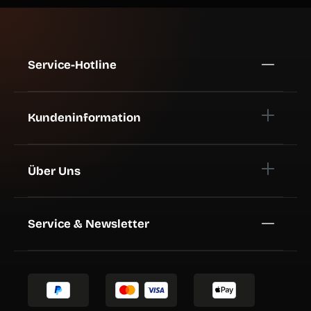
Service-Hotline
Kundeninformation
Über Uns
Service & Newsletter