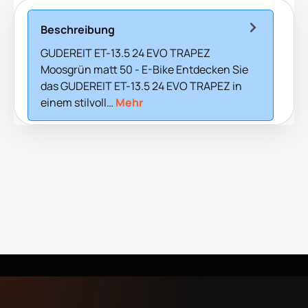
Beschreibung
GUDEREIT ET-13.5 24 EVO TRAPEZ
Moosgrün matt 50 - E-Bike Entdecken Sie
das GUDEREIT ET-13.5 24 EVO TRAPEZ in
einem stilvoll…
Mehr