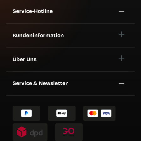
Service-Hotline
Kundeninformation
Über Uns
Service & Newsletter