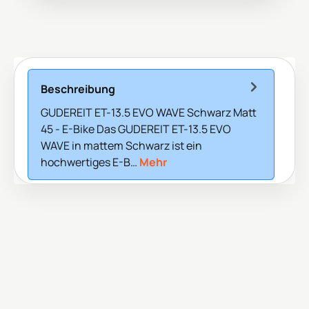
Beschreibung
GUDEREIT ET-13.5 EVO WAVE Schwarz Matt
45 - E-Bike Das GUDEREIT ET-13.5 EVO
WAVE in mattem Schwarz ist ein
hochwertiges E-B…
Mehr