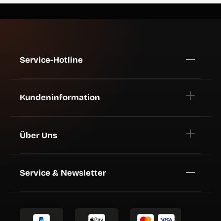
Service-Hotline
Kundeninformation
Über Uns
Service & Newsletter