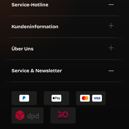
Service-Hotline
Kundeninformation
Über Uns
Service & Newsletter