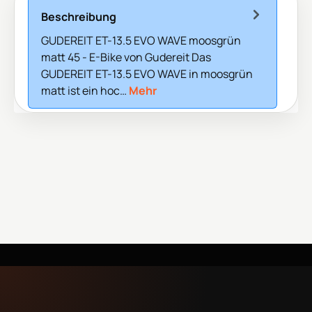
Beschreibung
GUDEREIT ET-13.5 EVO WAVE moosgrün
matt 45 - E-Bike von Gudereit Das
GUDEREIT ET-13.5 EVO WAVE in moosgrün
matt ist ein hoc…
Mehr