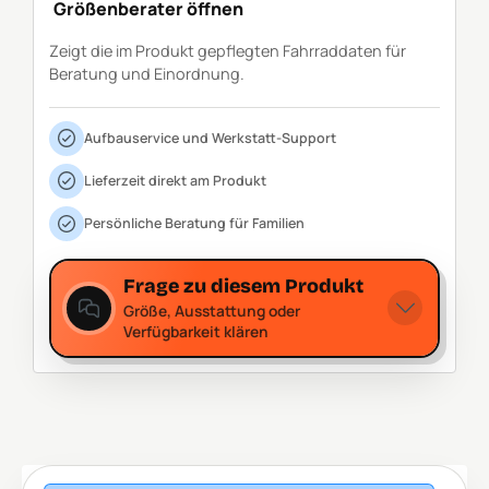
Größenberater öffnen
Zeigt die im Produkt gepflegten Fahrraddaten für
Beratung und Einordnung.
Aufbauservice und Werkstatt-Support
Lieferzeit direkt am Produkt
Persönliche Beratung für Familien
Frage zu diesem Produkt
Größe, Ausstattung oder
Verfügbarkeit klären