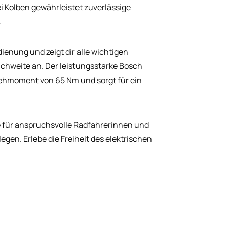
 Kolben gewährleistet zuverlässige
.
ienung und zeigt dir alle wichtigen
chweite an. Der leistungsstarke Bosch
rehmoment von 65 Nm und sorgt für ein
ke für anspruchsvolle Radfahrerinnen und
egen. Erlebe die Freiheit des elektrischen