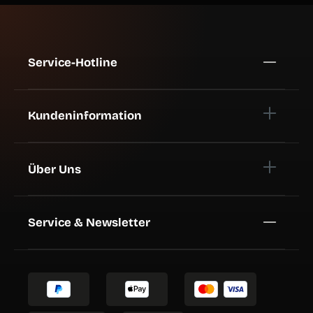
Service-Hotline
Kundeninformation
Über Uns
Service & Newsletter