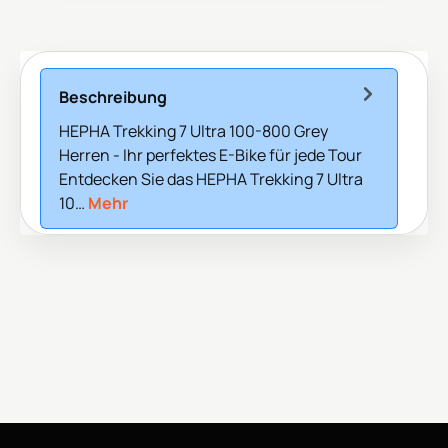
Beschreibung
HEPHA Trekking 7 Ultra 100-800 Grey
Herren - Ihr perfektes E-Bike für jede Tour
Entdecken Sie das HEPHA Trekking 7 Ultra
10…
Mehr