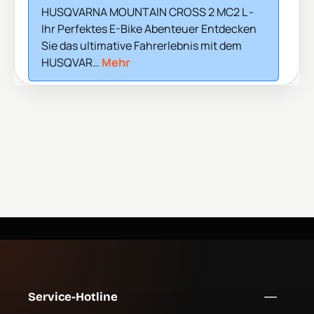
HUSQVARNA MOUNTAIN CROSS 2 MC2 L -
Ihr Perfektes E-Bike Abenteuer Entdecken
Sie das ultimative Fahrerlebnis mit dem
HUSQVAR…
Mehr
Service-Hotline