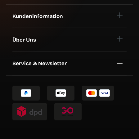
Kundeninformation
Über Uns
Service & Newsletter