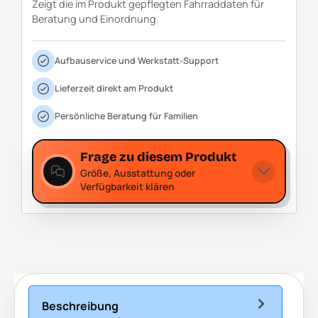
Zeigt die im Produkt gepflegten Fahrraddaten für
Beratung und Einordnung.
Aufbauservice und Werkstatt-Support
Lieferzeit direkt am Produkt
Persönliche Beratung für Familien
Frage zu diesem Produkt
Größe, Ausstattung oder
Verfügbarkeit klären
Beschreibung