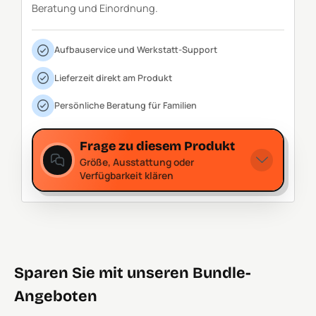
Beratung und Einordnung.
Aufbauservice und Werkstatt-Support
Lieferzeit direkt am Produkt
Persönliche Beratung für Familien
Frage zu diesem Produkt
Größe, Ausstattung oder
Verfügbarkeit klären
Sparen Sie mit unseren Bundle-
Angeboten