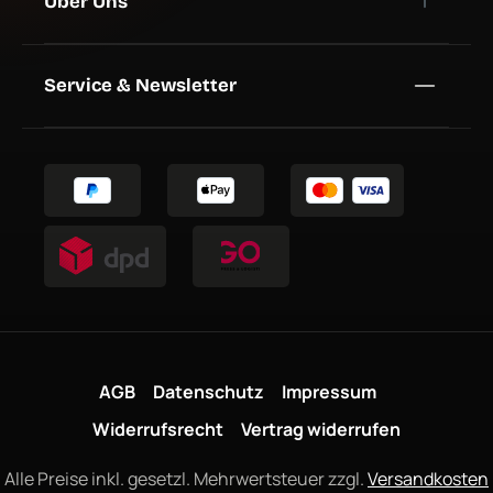
Über Uns
Service & Newsletter
AGB
Datenschutz
Impressum
Widerrufsrecht
Vertrag widerrufen
Alle Preise inkl. gesetzl. Mehrwertsteuer zzgl.
Versandkosten