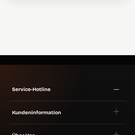
Service-Hotline
Kundeninformation