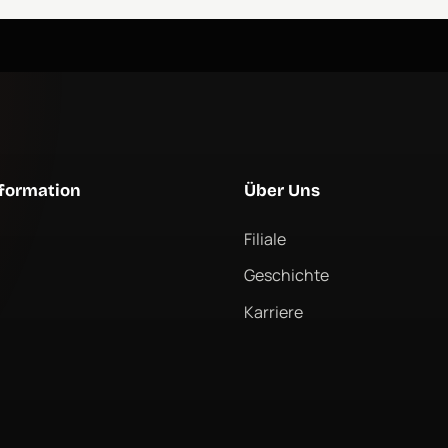
formation
Über Uns
Filiale
Geschichte
Karriere