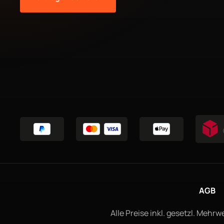
AGB
Alle Preise inkl. gesetzl. Mehrw