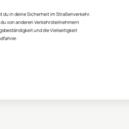
t du in deine Sicherheit im Straßenverkehr.
st du von anderen Verkehrsteilnehmern
sbeständigkeit und die Vielseitigkeit
adfahrer.