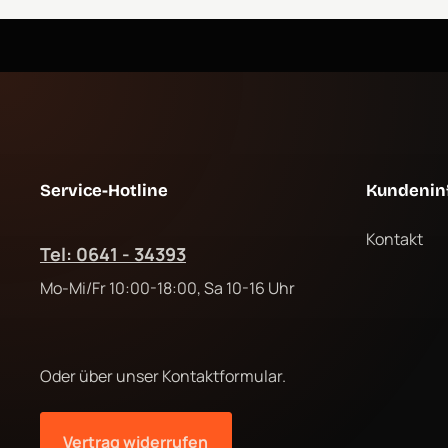
Service-Hotline
Kundenin
Kontakt
Tel: 0641 - 34393
Mo-Mi/Fr 10:00-18:00, Sa 10-16 Uhr
Oder über unser
Kontaktformular
.
Vertrag widerrufen