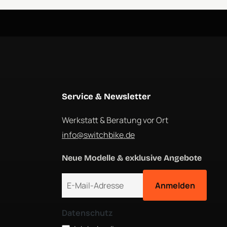
Service & Newsletter
Werkstatt & Beratung vor Ort
info@switchbike.de
Neue Modelle & exklusive Angebote
E-Mail-Adresse
Anmelden
Datenschutz