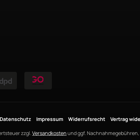
Datenschutz
Impressum
Widerrufsrecht
Vertrag wid
ertsteuer zzgl.
Versandkosten
und ggf. Nachnahmegebühren, 