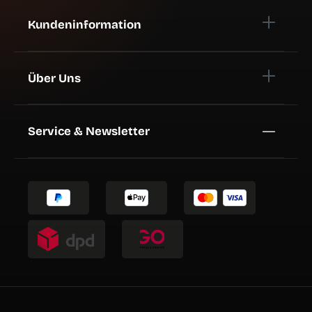
Kundeninformation
Über Uns
Service & Newsletter