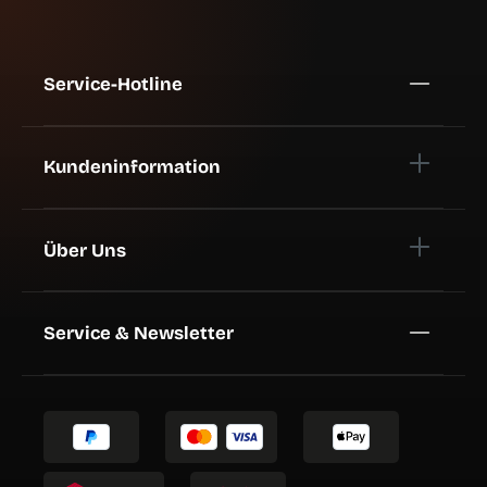
Service-Hotline
Kundeninformation
Über Uns
Service & Newsletter