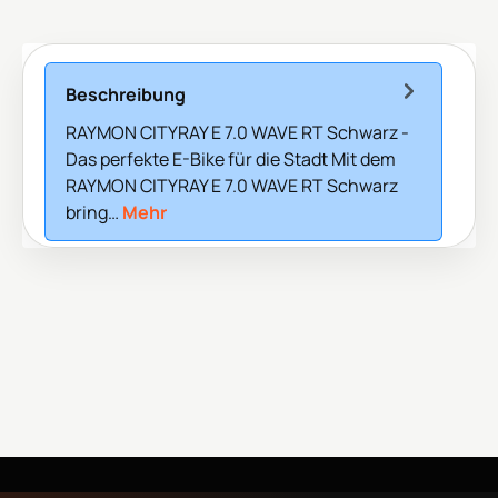
Beschreibung
RAYMON CITYRAY E 7.0 WAVE RT Schwarz -
Das perfekte E-Bike für die Stadt Mit dem
RAYMON CITYRAY E 7.0 WAVE RT Schwarz
bring…
Mehr