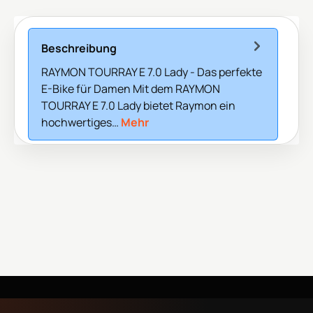
Beschreibung
RAYMON TOURRAY E 7.0 Lady - Das perfekte
E-Bike für Damen Mit dem RAYMON
TOURRAY E 7.0 Lady bietet Raymon ein
hochwertiges…
Mehr