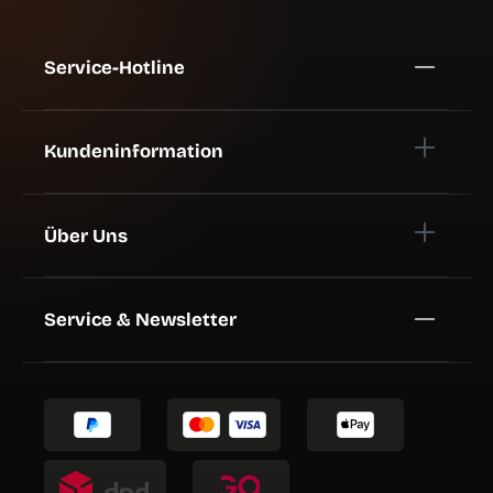
Service-Hotline
Kundeninformation
Über Uns
Service & Newsletter