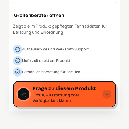
Größenberater öffnen
Zeigt die im Produkt gepflegten Fahrraddaten für
Beratung und Einordnung.
Aufbauservice und Werkstatt-Support
Lieferzeit direkt am Produkt
Persönliche Beratung für Familien
Frage zu diesem Produkt
Größe, Ausstattung oder
Verfügbarkeit klären