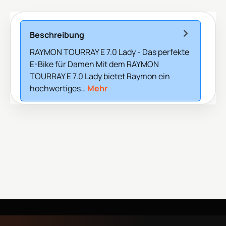
Beschreibung
RAYMON TOURRAY E 7.0 Lady - Das perfekte
E-Bike für Damen Mit dem RAYMON
TOURRAY E 7.0 Lady bietet Raymon ein
hochwertiges…
Mehr