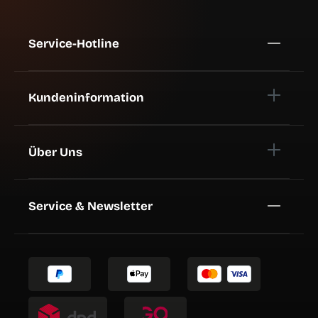
Service-Hotline
Kundeninformation
Über Uns
Service & Newsletter