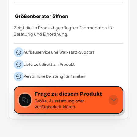
Größenberater öffnen
Zeigt die im Produkt gepflegten Fahrraddaten für
Beratung und Einordnung.
Aufbauservice und Werkstatt-Support
Lieferzeit direkt am Produkt
Persönliche Beratung für Familien
Frage zu diesem Produkt
Größe, Ausstattung oder
Verfügbarkeit klären