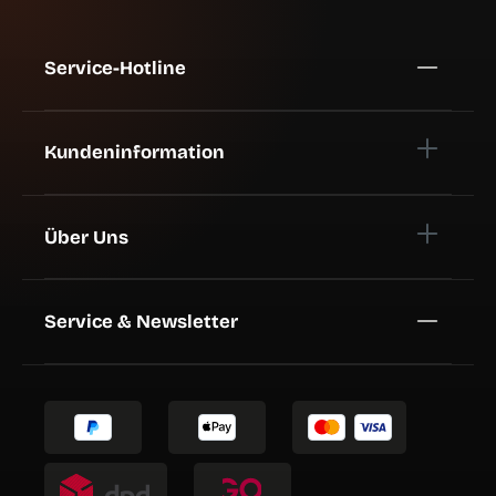
Service-Hotline
Kundeninformation
Über Uns
Service & Newsletter