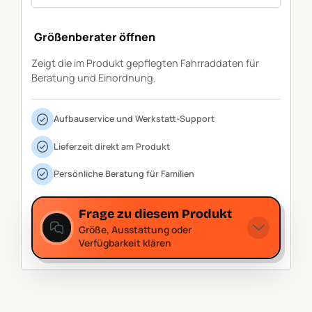
Größenberater öffnen
Zeigt die im Produkt gepflegten Fahrraddaten für
Beratung und Einordnung.
Aufbauservice und Werkstatt-Support
Lieferzeit direkt am Produkt
Persönliche Beratung für Familien
Frage zu diesem Produkt
Größe, Ausstattung oder
Verfügbarkeit klären