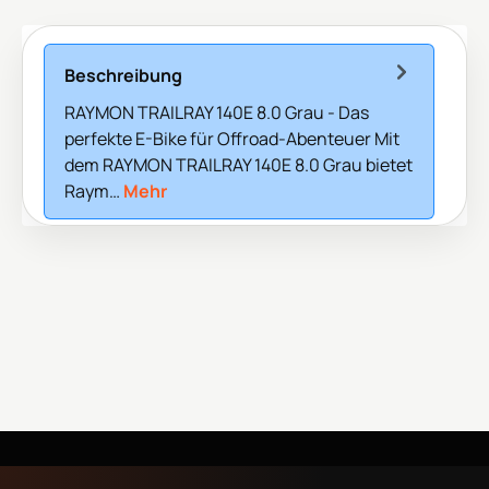
Beschreibung
RAYMON TRAILRAY 140E 8.0 Grau - Das
perfekte E-Bike für Offroad-Abenteuer Mit
dem RAYMON TRAILRAY 140E 8.0 Grau bietet
Raym…
Mehr