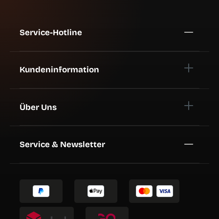
Service-Hotline
Kundeninformation
Über Uns
Service & Newsletter