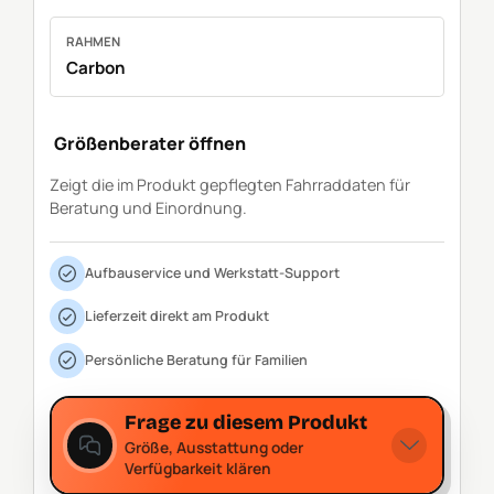
RAHMEN
Carbon
Größenberater öffnen
Zeigt die im Produkt gepflegten Fahrraddaten für
Beratung und Einordnung.
Aufbauservice und Werkstatt-Support
Lieferzeit direkt am Produkt
Persönliche Beratung für Familien
Frage zu diesem Produkt
Größe, Ausstattung oder
Verfügbarkeit klären