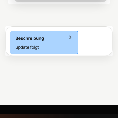
Beschreibung
update folgt