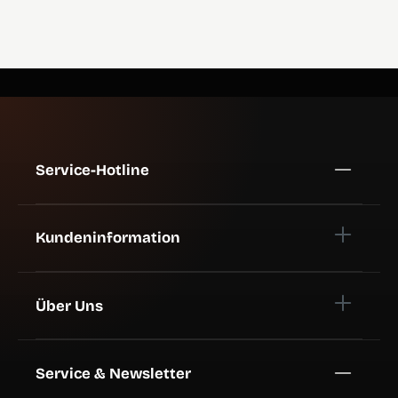
Service-Hotline
Kundeninformation
Über Uns
Service & Newsletter