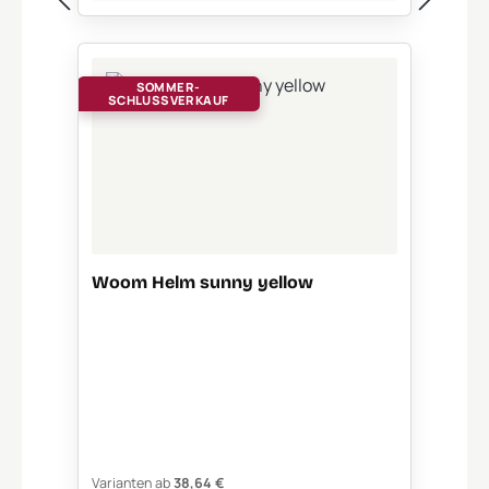
SOMMER-
SCHLUSSVERKAUF
Woom Helm sunny yellow
Varianten ab
38,64 €