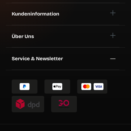
Kundeninformation
Über Uns
Service & Newsletter