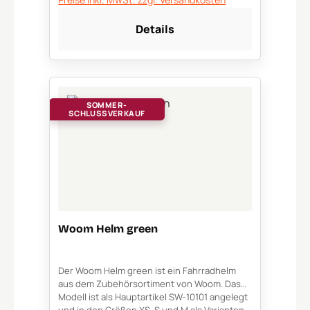
Details
SOMMER-
SCHLUSSVERKAUF
Woom Helm green
Der Woom Helm green ist ein Fahrradhelm
aus dem Zubehörsortiment von Woom. Das
Modell ist als Hauptartikel SW-10101 angelegt