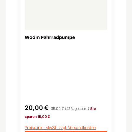
Woom Fahrradpumpe
20,00 €
Verkaufspreis:
Regulärer Preis:
35,00 €
(43% gespart)
Sie
sparen 15,00 €
Preise inkl. MwSt. zzgl. Versandkosten