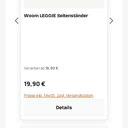
Woom LEGGIE Seitenständer
Varianten ab
16,90 €
19,90 €
Regulärer Preis:
Preise inkl. MwSt. zzgl. Versandkosten
Details