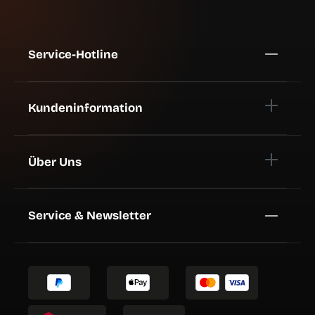
Service-Hotline
Kundeninformation
Über Uns
Service & Newsletter