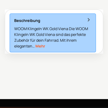
Beschreibung
WOOM Klingeln WK Gold Viena Die WOOM
Klingeln WK Gold Viena sind das perfekte
Zubehör für dein Fahrrad. Mit ihrem
eleganten…
Mehr