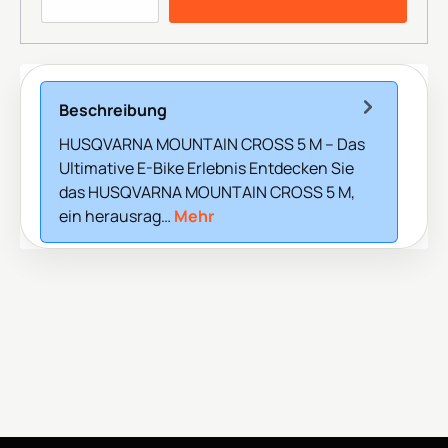
Beschreibung
HUSQVARNA MOUNTAIN CROSS 5 M – Das
Ultimative E-Bike Erlebnis Entdecken Sie
das HUSQVARNA MOUNTAIN CROSS 5 M,
ein herausrag…
Mehr