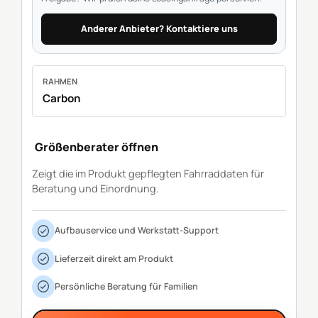
Anderer Anbieter? Kontaktiere uns
RAHMEN
Carbon
Größenberater öffnen
Zeigt die im Produkt gepflegten Fahrraddaten für
Beratung und Einordnung.
Aufbauservice und Werkstatt-Support
Lieferzeit direkt am Produkt
Persönliche Beratung für Familien