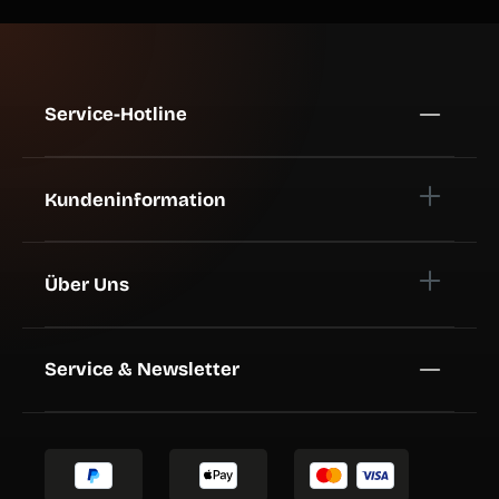
Service-Hotline
Kundeninformation
Über Uns
Service & Newsletter