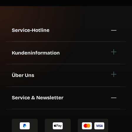
Service-Hotline
Kundeninformation
Über Uns
Service & Newsletter