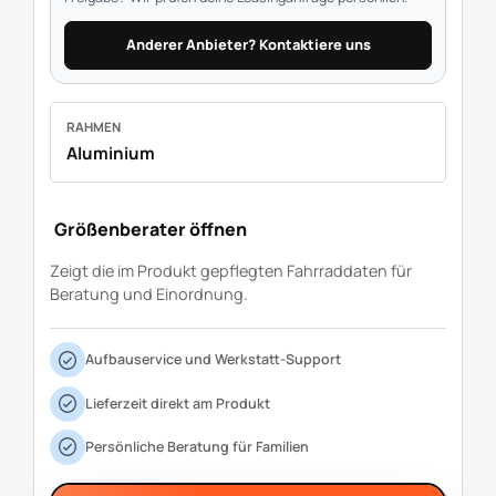
Anderer Anbieter? Kontaktiere uns
RAHMEN
Aluminium
Größenberater öffnen
Zeigt die im Produkt gepflegten Fahrraddaten für
Beratung und Einordnung.
Aufbauservice und Werkstatt-Support
Lieferzeit direkt am Produkt
Persönliche Beratung für Familien