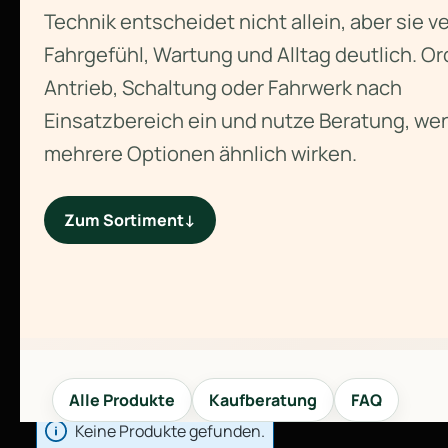
Technik entscheidet nicht allein, aber sie v
Fahrgefühl, Wartung und Alltag deutlich. O
Antrieb, Schaltung oder Fahrwerk nach
Einsatzbereich ein und nutze Beratung, we
mehrere Optionen ähnlich wirken.
Zum Sortiment
↓
Alle Produkte
Kaufberatung
FAQ
Keine Produkte gefunden.