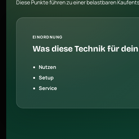
Diese Punkte führen zu einer belastbaren Kaufent
EINORDNUNG
Was diese Technik für dei
Nutzen
Setup
Service